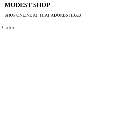
MODEST SHOP
SHOP ONLINE AT THAT ADORBS HIJAB
Color