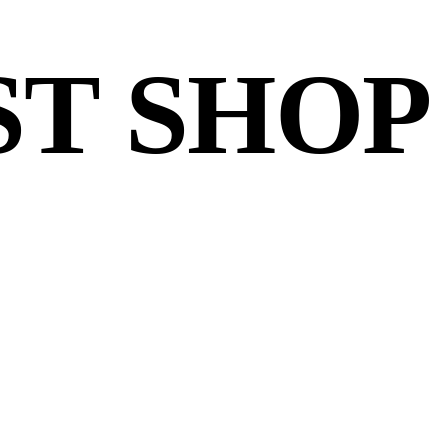
T SHOP