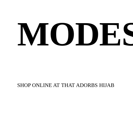
MODES
SHOP ONLINE AT THAT ADORBS HIJAB