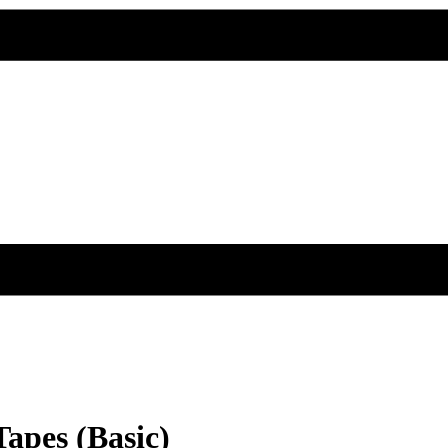
Tapes (Basic)